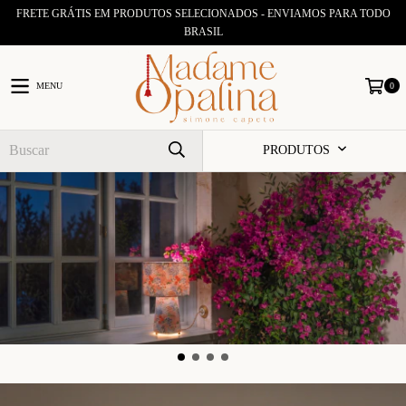
FRETE GRÁTIS EM PRODUTOS SELECIONADOS - ENVIAMOS PARA TODO
BRASIL
MENU
0
PRODUTOS