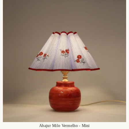
Abajur Milo Vermelho - Mini