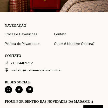
NAVEGAÇÃO
Trocas e Devoluções
Contato
Política de Privacidade
Quem é Madame Opalina?
CONTATO
21 984409712
contato@madameopalina.com.br
REDES SOCIAIS
FIQUE POR DENTRO DAS NOVIDADES DA MADAME :)