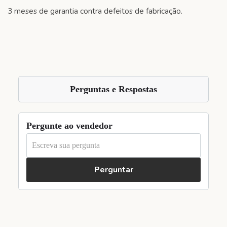
3 meses de garantia contra defeitos de fabricação.
Perguntas e Respostas
Pergunte ao vendedor
Perguntar