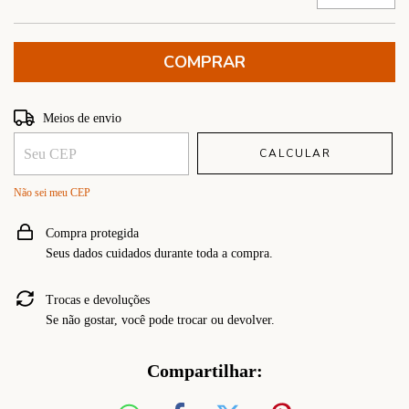
Entregas para o CEP:
ALTERAR CEP
Meios de envio
CALCULAR
Não sei meu CEP
Compra protegida
Seus dados cuidados durante toda a compra.
Trocas e devoluções
Se não gostar, você pode trocar ou devolver.
Compartilhar: