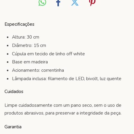
Especificações
Altura: 30 cm
Diâmetro: 15 cm
Cúpula em tecido de linho off white
Base em madeira
Acionamento: correntinha
Lâmpada inclusa: filamento de LED, bivolt, luz quente
Cuidados
Limpe cuidadosamente com um pano seco, sem o uso de
produtos abrasivos, para preservar a integridade da peça.
Garantia