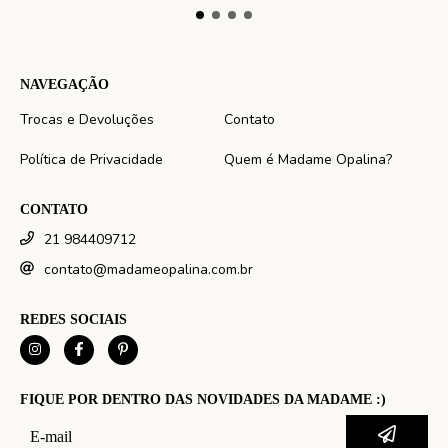
NAVEGAÇÃO
Trocas e Devoluções
Contato
Política de Privacidade
Quem é Madame Opalina?
CONTATO
21 984409712
contato@madameopalina.com.br
REDES SOCIAIS
FIQUE POR DENTRO DAS NOVIDADES DA MADAME :)